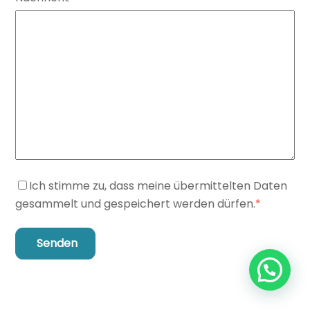
Ich stimme zu, dass meine übermittelten Daten
gesammelt und gespeichert werden dürfen.
*
Senden